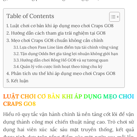
Table of Contents
Luật chơi cơ bản khi áp dụng mẹo chơi Craps GO8
Hướng dẫn cách tham gia trải nghiệm tại GO8
Mẹo chơi Craps GO8 chuẩn không cần chỉnh
Lựa chọn Pass Line làm điểm tựa tài chính vững vàng
Tận dụng Odds Bet gia tăng lợi nhuận không giới hạn
Hướng dẫn chơi Rồng Hổ GO8 và sự tương quan
Quản lý vốn cược linh hoạt theo từng chu kỳ
Phân tích ưu thế khi áp dụng mẹo chơi Craps GO8
Kết luận
LUẬT CHƠI CƠ BẢN KHI ÁP DỤNG MẸO CHƠI
CRAPS GO8
Hiểu rõ quy tắc vận hành chính là nền tảng cốt lõi để vận
dụng thành công mọi chiến thuật nâng cao. Trò chơi sử
dụng hai viên xúc xắc sáu mặt truyền thống, kết quả
được tính dựa trên tổng điểm của mặt ngửa sau mỗi lần