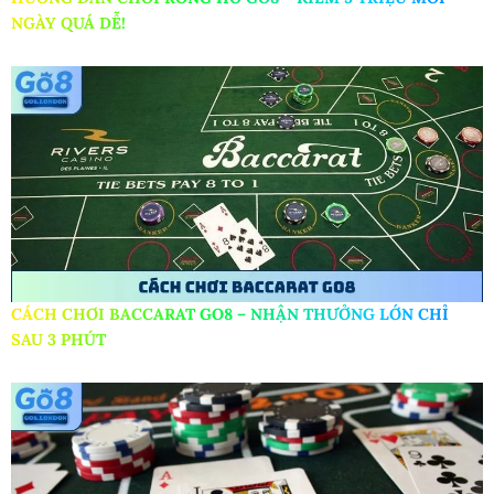
NGÀY QUÁ DỄ!
CÁCH CHƠI BACCARAT GO8 – NHẬN THƯỞNG LỚN CHỈ
SAU 3 PHÚT