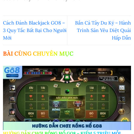
Cách Đánh Blackjack GO8 –
Bắn Cá Tây Du Ký – Hành
3 Quy Tắc Bất Bại Cho Người
Trình Săn Yêu Diệt Quái
Mới
Hấp Dẫn
BÀI CÙNG CHUYÊN MỤC
HƯỚNG DẪN CHƠI RỒNG HỔ GO8 – KIẾM 5 TRIỆU MỖI