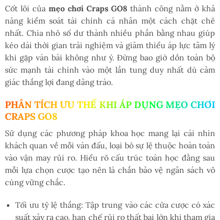
Cốt lõi của
mẹo chơi Craps GO8
thành công nằm ở khả
năng kiểm soát tài chính cá nhân một cách chặt chẽ
nhất. Chia nhỏ số dư thành nhiều phần bằng nhau giúp
kéo dài thời gian trải nghiệm và giảm thiểu áp lực tâm lý
khi gặp ván bài không như ý. Đừng bao giờ dồn toàn bộ
sức mạnh tài chính vào một lần tung duy nhất dù cảm
giác thắng lợi đang dâng trào.
PHÂN TÍCH ƯU THẾ KHI ÁP DỤNG MẸO CHƠI
CRAPS GO8
Sử dụng các phương pháp khoa học mang lại cái nhìn
khách quan về mỗi ván đấu, loại bỏ sự lệ thuộc hoàn toàn
vào vận may rủi ro. Hiểu rõ cấu trúc toán học đằng sau
mỗi lựa chọn cược tạo nên lá chắn bảo vệ ngân sách vô
cùng vững chắc.
Tối ưu tỷ lệ thắng: Tập trung vào các cửa cược có xác
suất xảy ra cao, hạn chế rủi ro thất bại lớn khi tham gia