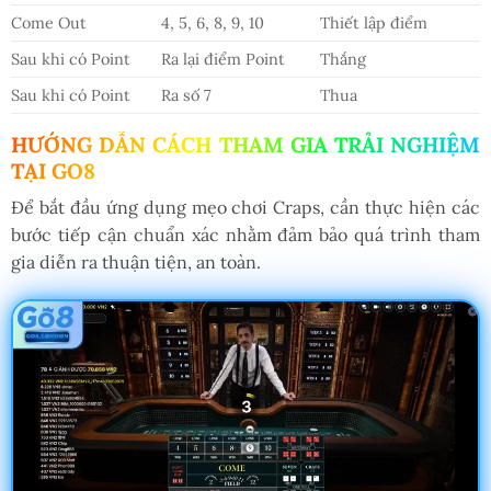
Come Out
4, 5, 6, 8, 9, 10
Thiết lập điểm
Sau khi có Point
Ra lại điểm Point
Thắng
Sau khi có Point
Ra số 7
Thua
HƯỚNG DẪN CÁCH THAM GIA TRẢI NGHIỆM
TẠI GO8
Để bắt đầu ứng dụng mẹo chơi Craps, cần thực hiện các
bước tiếp cận chuẩn xác nhằm đảm bảo quá trình tham
gia diễn ra thuận tiện, an toàn.