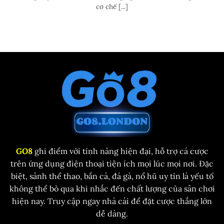
cơ chế [...]
GO8
ghi điểm với tính năng hiện đại, hỗ trợ cá cược
trên ứng dụng điện thoại tiện ích mọi lúc mọi nơi. Đặc
biệt, sảnh thể thao, bắn cá, đá gà, nổ hũ uy tín là yếu tố
không thể bỏ qua khi nhắc đến chất lượng của sân chơi
hiện nay. Truy cập ngay nhà cái để đặt cược thắng lớn
dễ dàng.