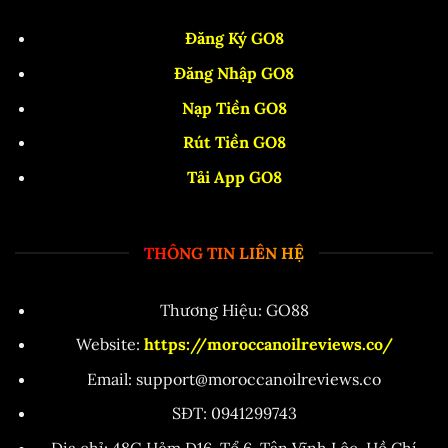
Đăng Ký GO8
Đăng Nhập GO8
Nạp Tiền GO8
Rút Tiền GO8
Tải App GO8
THÔNG TIN LIÊN HỆ
Thương Hiệu: GO88
Website:
https://moroccanoilreviews.co/
Email:
support@moroccanoilreviews.co
SĐT: 0941299743
Địa chỉ: 48G Hẻm D16, Tổ 6, Tân Vĩnh Lộc, Hồ Chí