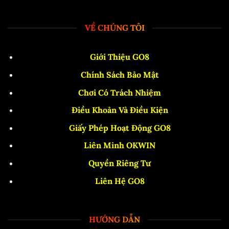
VỀ CHÚNG TÔI
Giới Thiệu GO8
Chính Sách Bảo Mật
Chơi Có Trách Nhiệm
Điều Khoản Và Điều Kiện
Giấy Phép Hoạt Động GO8
Liên Minh OKWIN
Quyền Riêng Tư
Liên Hệ GO8
HƯỚNG DẪN