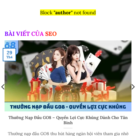
Block
"author"
not found
BÀI VIẾT CỦA SEO
29
Th4
Thưởng Nạp Đầu GO8 – Quyền Lợi Cực Khủng Dành Cho Tân
Binh
Thưởng nạp đầu GO8 thu hút hàng ngàn hội viên tham gia nhờ