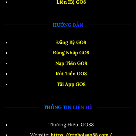
Việc xem xét kết quả 5 trận đấu gần đây của đội bóng
Liên Hệ GO8
giúp bạn có cái nhìn tổng quát về thực lực và tinh thần
hiện tại. Những đội bóng đang có chuỗi thắng liên tiếp
thường sở hữu tâm lý tự tin, dễ dàng làm chủ thế trận và
HƯỚNG DẪN
giành lấy vinh quang. Đừng quên chú ý đến yếu tố sân
nhà sân khách vì điều này ảnh hưởng trực tiếp đến hiệu
Đăng Ký GO8
suất vận động của các cầu thủ.
Đăng Nhập GO8
THEO DÕI TÌNH HÌNH LỰC LƯỢNG VÀ CHẤN
Nạp Tiền GO8
THƯƠNG
Rút Tiền GO8
Sự vắng mặt của các trụ cột chủ chốt có thể làm thay
Tải App GO8
đổi hoàn toàn cục diện của một trận cầu đỉnh cao sắp
diễn ra. Bạn cần thường xuyên cập nhật tin tức thể thao
để biết được danh sách ra sân chính thức trước khi trận
THÔNG TIN LIÊN HỆ
đấu bắt đầu ít giờ. Những chi tiết nhỏ như thẻ phạt hay
tình trạng sức khỏe huấn luyện viên cũng góp phần
không nhỏ vào kết quả cuối cùng của kèo.
Thương Hiệu: GO88
Website:
https://rtpbolago88.com/