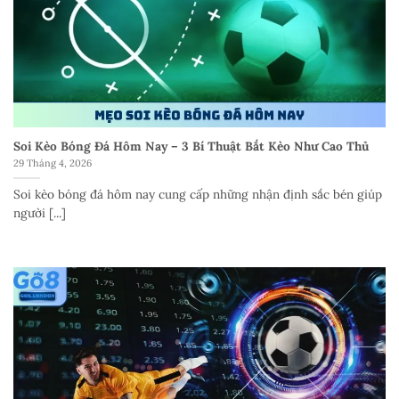
cực cao. Hệ thống bảo mật 5 lớp tại sảnh này giúp bảo vệ
toàn bộ lịch sử soi kèo và thông tin tài chính
BTI tập trung mạnh mẽ vào mảng nội dung sáng tạo với
các hình thức cược trực tiếp trong trận đầy kịch tính và
biến động liên tục. Giao diện sảnh được tinh chỉnh gọn
gàng, loại bỏ các chi tiết thừa để thành viên tập trung
Soi Kèo Bóng Đá Hôm Nay – 3 Bí Thuật Bắt Kèo Như Cao Thủ
tối đa vào phân tích.
29 Tháng 4, 2026
ƯU ĐIỂM VƯỢT TRỘI KHI TRẢI NGHIỆM
Soi kèo bóng đá hôm nay cung cấp những nhận định sắc bén giúp
THỂ THAO GO8
người [...]
Chất lượng dịch vụ tại
danh mục
được minh chứng qua
những con số tăng trưởng ấn tượng và sự tin tưởng từ
cộng đồng thành viên. Nhà cái
GO8
không ngừng nâng
cấp nền tảng công nghệ nhằm bảo vệ quyền lợi cá nhân
và tối ưu hóa lợi nhuận cho mỗi cá nhân.