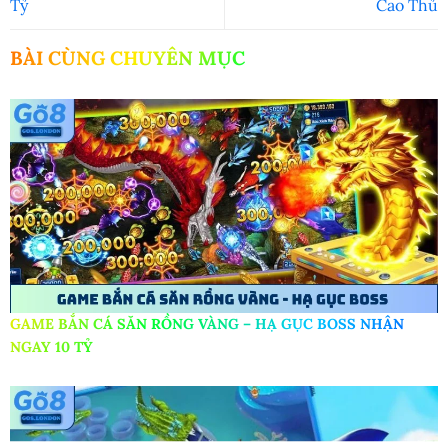
Tỷ
Cao Thủ
BÀI CÙNG CHUYÊN MỤC
GAME BẮN CÁ SĂN RỒNG VÀNG – HẠ GỤC BOSS NHẬN
NGAY 10 TỶ