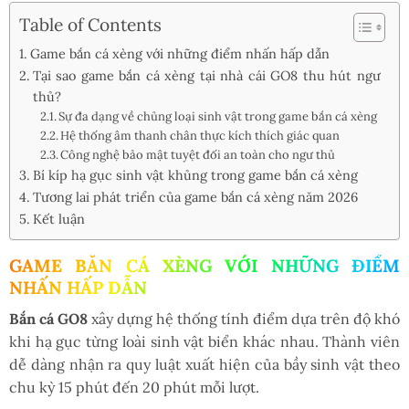
Table of Contents
Game bắn cá xèng với những điểm nhấn hấp dẫn
Tại sao game bắn cá xèng tại nhà cái GO8 thu hút ngư
thủ?
Sự đa dạng về chủng loại sinh vật trong game bắn cá xèng
Hệ thống âm thanh chân thực kích thích giác quan
Công nghệ bảo mật tuyệt đối an toàn cho ngư thủ
Bí kíp hạ gục sinh vật khủng trong game bắn cá xèng
Tương lai phát triển của game bắn cá xèng năm 2026
Kết luận
GAME BẮN CÁ XÈNG VỚI NHỮNG ĐIỂM
NHẤN HẤP DẪN
Bắn cá GO8
xây dựng hệ thống tính điểm dựa trên độ khó
khi hạ gục từng loài sinh vật biển khác nhau. Thành viên
dễ dàng nhận ra quy luật xuất hiện của bầy sinh vật theo
chu kỳ 15 phút đến 20 phút mỗi lượt.