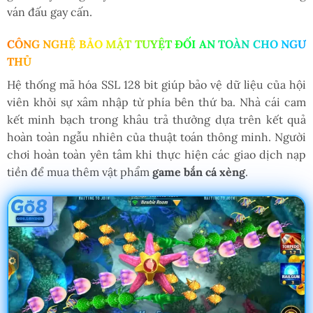
ván đấu gay cấn.
CÔNG NGHỆ BẢO MẬT TUYỆT ĐỐI AN TOÀN CHO NGƯ
THỦ
Hệ thống mã hóa SSL 128 bit giúp bảo vệ dữ liệu của hội
viên khỏi sự xâm nhập từ phía bên thứ ba. Nhà cái cam
kết minh bạch trong khâu trả thưởng dựa trên kết quả
hoàn toàn ngẫu nhiên của thuật toán thông minh. Người
chơi hoàn toàn yên tâm khi thực hiện các giao dịch nạp
tiền để mua thêm vật phẩm
game bắn cá xèng
.