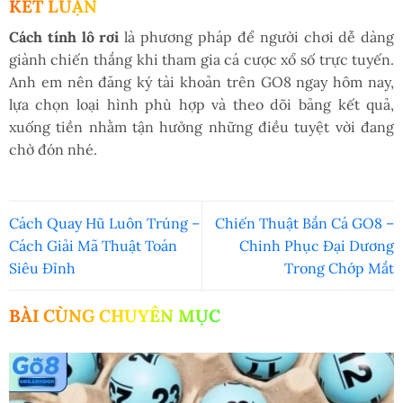
KẾT LUẬN
Cách tính lô rơi
là phương pháp để người chơi dễ dàng
giành chiến thắng khi tham gia cá cược xổ số trực tuyến.
Anh em nên đăng ký tài khoản trên GO8 ngay hôm nay,
lựa chọn loại hình phù hợp và theo dõi bảng kết quả,
xuống tiền nhằm tận hưởng những điều tuyệt vời đang
chờ đón nhé.
Cách Quay Hũ Luôn Trúng –
Chiến Thuật Bắn Cá GO8 –
Cách Giải Mã Thuật Toán
Chinh Phục Đại Dương
Siêu Đỉnh
Trong Chớp Mắt
BÀI CÙNG CHUYÊN MỤC