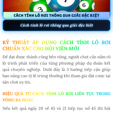
Cách tính lô rơi thông qua giải đặc biệt
KỸ THUẬT ÁP DỤNG CÁCH TÍNH LÔ RƠI
CHUẨN XÁC CHO HỘI VIÊN MỚI
Để đạt được thành công bền vững, người chơi cần nắm rõ
lộ trình phát triển của từng phương pháp dự đoán kết
quả chuyên nghiệp. Dưới đây là 3 hướng tiếp cận giúp
bạn nâng cao tỷ lệ trúng thưởng khi tham gia đặt cược tại
sân chơi uy tín.
HIỆU QUẢ TỪ CÁCH TÍNH LÔ RƠI LIÊN TỤC TRONG
VÒNG BA NGÀY
Nếu kết quả ngày 20 về 45 và 21 tiếp tục nổ 45 thì hội