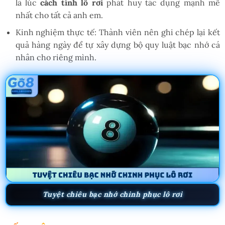
là lúc
cách tính lô rơi
phát huy tác dụng mạnh mẽ
nhất cho tất cả anh em.
Kinh nghiệm thực tế: Thành viên nên ghi chép lại kết
quả hàng ngày để tự xây dựng bộ quy luật bạc nhớ cá
nhân cho riêng mình.
Tuyệt chiêu bạc nhớ chinh phục lô rơi