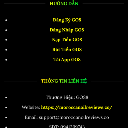
HƯỚNG DẪN
Đăng Ký GO8
Đăng Nhập GO8
Nạp Tiền GO8
Rút Tiền GO8
Tải App GO8
THÔNG TIN LIÊN HỆ
Thương Hiệu: GO88
Website:
https://moroccanoilreviews.co/
Email:
support@moroccanoilreviews.co
SĐT: 0941299743