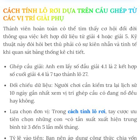
CÁCH TÍNH LÔ RƠI DỰA TRÊN CẦU GHÉP TỪ
CÁC VỊ TRÍ GIẢI PHỤ
Thành viên hoàn toàn có thể tìm thấy cơ hội đổi đời
thông qua việc kết hợp dữ liệu từ giải 4 hoặc giải 5. Kỹ
thuật này đòi hỏi bet thủ phải có sự kiên nhẫn và tinh tế
khi quan sát bảng thống kê chi tiết.
Ghép cầu giải: Anh em lấy số đầu giải 4.1 là 2 kết hợp
số cuối giải 4.4 là 7 tạo thành lô 27.
Đối chiếu dữ liệu: Người chơi cần kiểm tra lại lịch sử
10 ngày gần nhất xem vị trí ghép cầu có đang nổ đều
hay không.
Lựa chọn đơn vị: Trong
cách tính lô rơi
, tay cược ưu
tiên chọn những con =có tần suất xuất hiện trung
bình từ 3 đến 5 lần mỗi tháng.
Tỷ lệ vào tiền: Bạn nên áp dụng công thức chia vốn